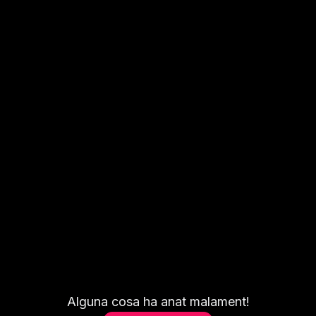
Alguna cosa ha anat malament!