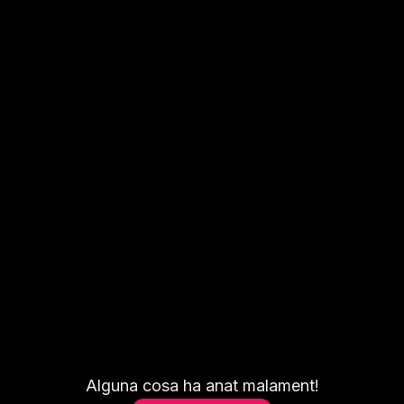
Alguna cosa ha anat malament!