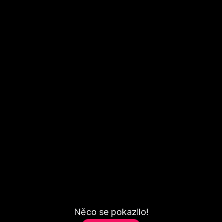
Něco se pokazilo!