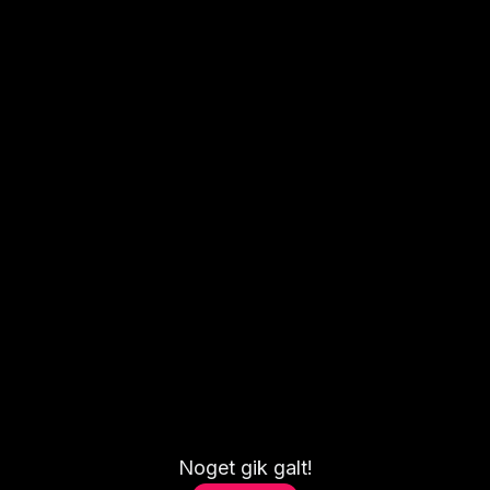
Noget gik galt!