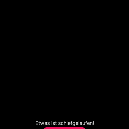
Etwas ist schiefgelaufen!