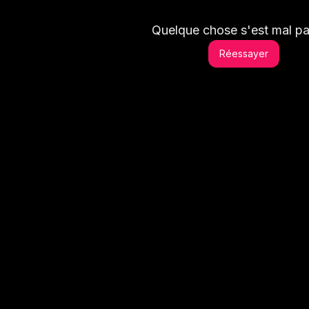
Quelque chose s'est mal pa
Réessayer