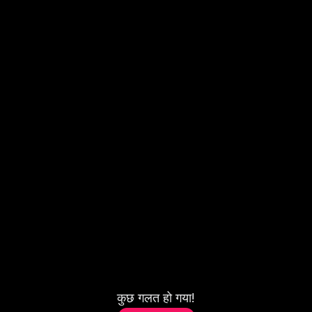
कुछ गलत हो गया!