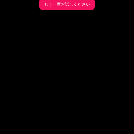
もう一度お試しください