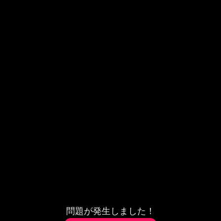
問題が発生しました！