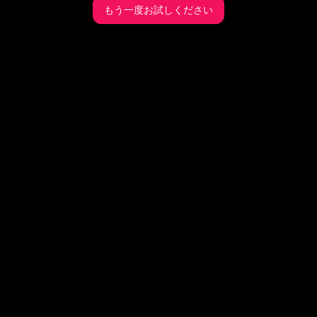
もう一度お試しください