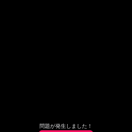
問題が発生しました！