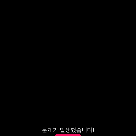
문제가 발생했습니다!