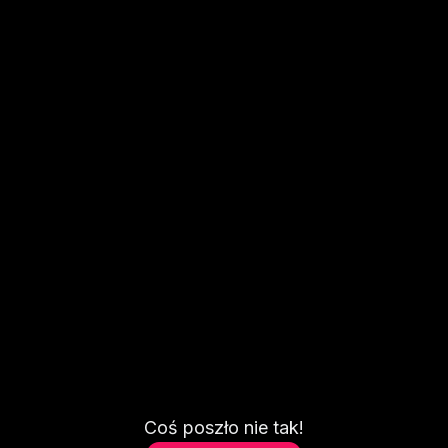
Coś poszło nie tak!