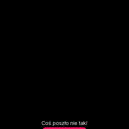
Coś poszło nie tak!