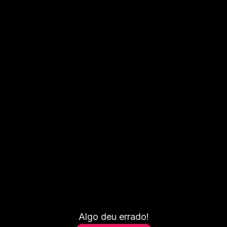
Algo deu errado!