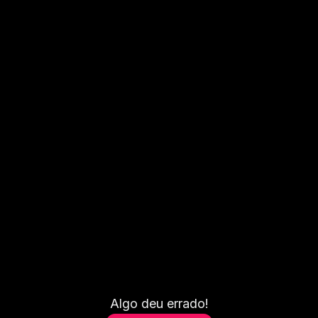
Algo deu errado!