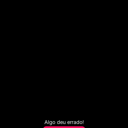
Algo deu errado!