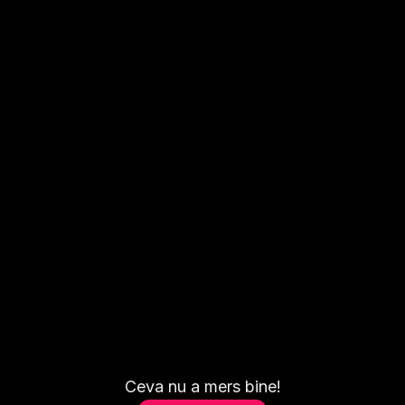
Ceva nu a mers bine!