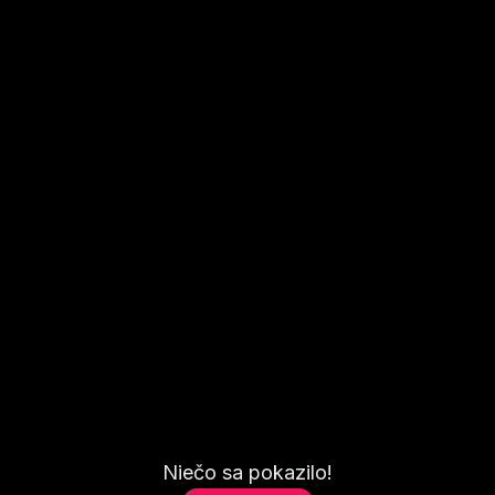
Niečo sa pokazilo!