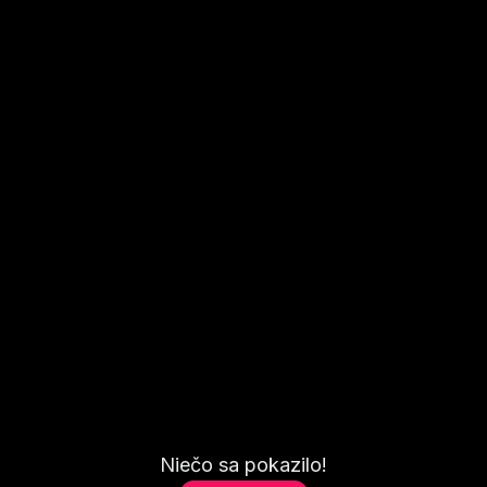
Niečo sa pokazilo!