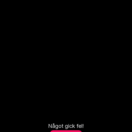
Något gick fel!