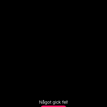
Något gick fel!