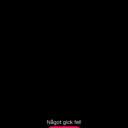
Något gick fel!