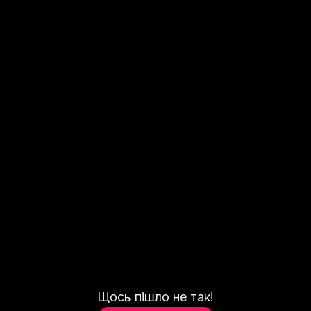
Щось пішло не так!