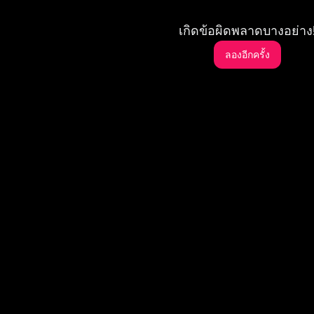
เกิดข้อผิดพลาดบางอย่าง
ลองอีกครั้ง