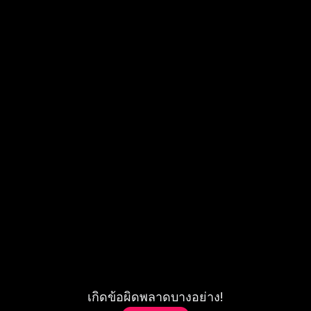
เกิดข้อผิดพลาดบางอย่าง!