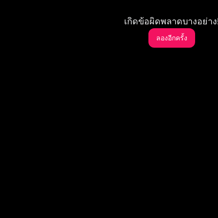
เกิดข้อผิดพลาดบางอย่าง
ลองอีกครั้ง